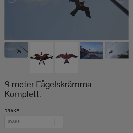
9 meter Fågelskrämma
Komplett.
DRAKE
SVART