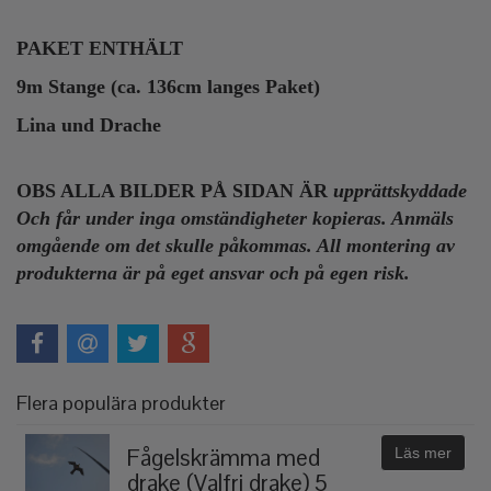
PAKET ENTHÄLT
9m Stange (ca. 136cm langes Paket)
Lina und Drache
OBS ALLA BILDER PÅ SIDAN ÄR
upprättskyddade
Och får under inga omständigheter kopieras. Anmäls
omgående om det skulle påkommas. All montering av
produkterna är på eget ansvar och på egen risk.
Flera populära produkter
Fågelskrämma med
Läs mer
drake (Valfri drake) 5