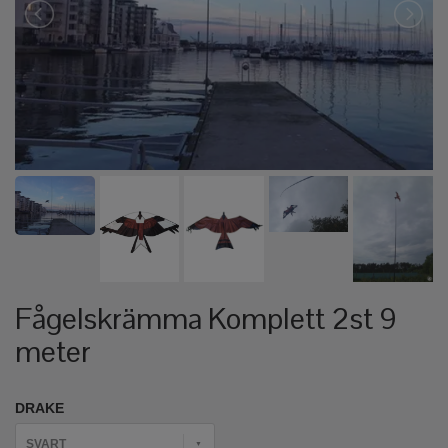
Fågelskrämma Komplett 2st 9
meter
DRAKE
SVART