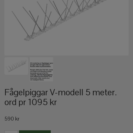
Fågelpiggar V-modell 5 meter.
ord pr 1095 kr
590 kr