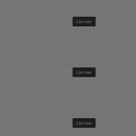
Läs mer
Läs mer
Läs mer