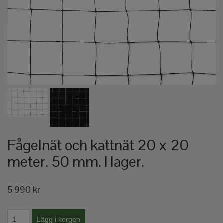
Fågelnät och kattnät 20 x 20
meter. 50 mm. I lager.
5 990 kr