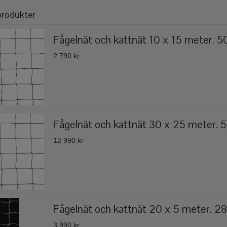
produkter
Fågelnät och kattnät 10 x 15 meter. 50
2 790 kr
Fågelnät och kattnät 30 x 25 meter.
12 990 kr
Fågelnät och kattnät 20 x 5 meter. 28 
3 990 kr